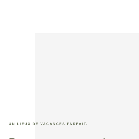
UN LIEUX DE VACANCES PARFAIT.