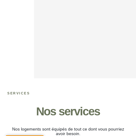
SERVICES
Nos services
Nos logements sont équipés de tout ce dont vous pourriez
avoir besoin.