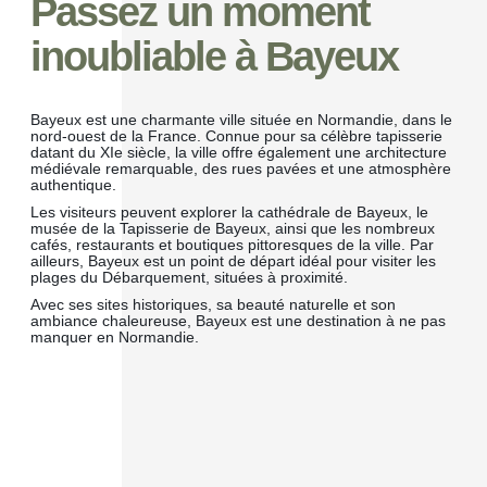
Passez un moment
inoubliable à Bayeux
Bayeux est une charmante ville située en Normandie, dans le
nord-ouest de la France. Connue pour sa célèbre tapisserie
datant du XIe siècle, la ville offre également une architecture
médiévale remarquable, des rues pavées et une atmosphère
authentique.
Les visiteurs peuvent explorer la cathédrale de Bayeux, le
musée de la Tapisserie de Bayeux, ainsi que les nombreux
cafés, restaurants et boutiques pittoresques de la ville. Par
ailleurs, Bayeux est un point de départ idéal pour visiter les
plages du Débarquement, situées à proximité.
Avec ses sites historiques, sa beauté naturelle et son
ambiance chaleureuse, Bayeux est une destination à ne pas
manquer en Normandie.