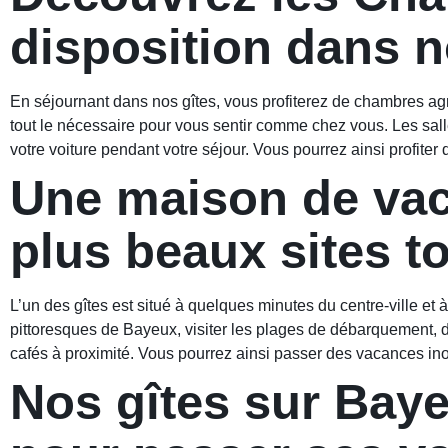
disposition dans 
En séjournant dans nos gîtes, vous profiterez de chambres agré
tout le nécessaire pour vous sentir comme chez vous. Les sall
votre voiture pendant votre séjour. Vous pourrez ainsi profiter d
Une maison de vac
plus beaux sites t
L’un des gîtes est situé à quelques minutes du centre-ville et
pittoresques de Bayeux, visiter les plages de débarquement, 
cafés à proximité. Vous pourrez ainsi passer des vacances in
Nos gîtes sur Baye