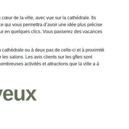
ur de la ville, avec vue sur la cathédrale. Ils
ce qui vous permettra d’avoir une idée plus précise
jour en quelques clics. Vous passerez des vacances
 cathédrale ou à deux pas de celle-ci et à proximité
es salons. Les avis clients sur les gîtes sont
ombreuses activités et attractions que la ville a à
yeux