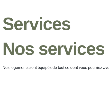
Services
Nos services
Nos logements sont équipés de tout ce dont vous pourriez avo