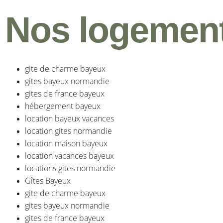
Nos logemen
gite de charme bayeux
gites bayeux normandie
gites de france bayeux
hébergement bayeux
location bayeux vacances
location gites normandie
location maison bayeux
location vacances bayeux
locations gites normandie
Gîtes Bayeux
gite de charme bayeux
gites bayeux normandie
gites de france bayeux