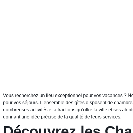
Vous recherchez un lieu exceptionnel pour vos vacances ? Nos 
pour vos séjours. L’ensemble des gîtes disposent de chambres
nombreuses activités et attractions qu’offre la ville et ses alen
donnant une idée précise de la qualité de leurs services.
Découvrez les Cham