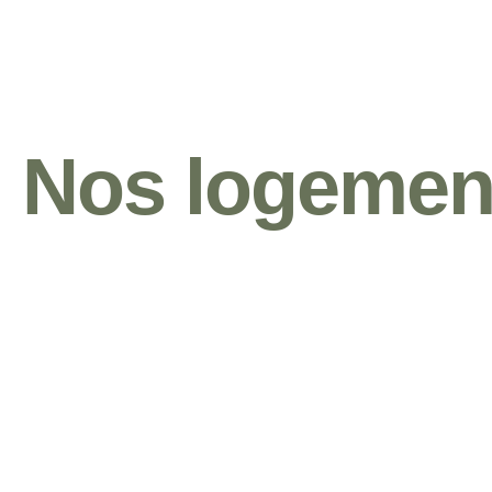
Nos logemen