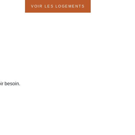
VOIR LES LOGEMENTS
ir besoin.