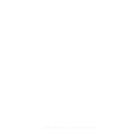
gite bayeux normandie