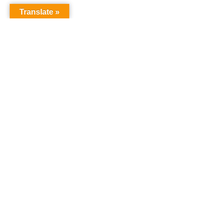
Translate »
NOS LOGEMENTS