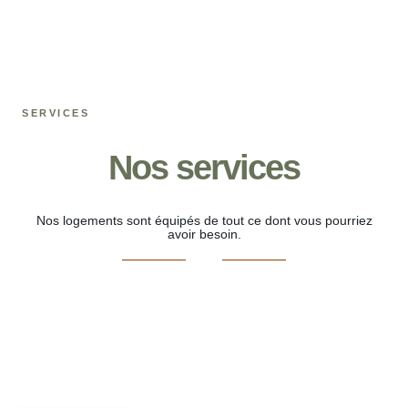
SERVICES
Nos services
Nos logements sont équipés de tout ce dont vous pourriez
avoir besoin.